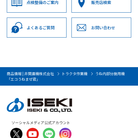
点検整備のご案内
販売店検索
よくあるご質問
お問い合わせ
商品情報 | 井関農機株式会社
トラクタ作業機
うね内部分施用機
「エコうねまぜ君」
ソーシャルメディア公式アカウント