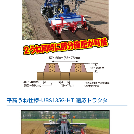
平高うね仕様-UBS135G-HT 適応トラクタ