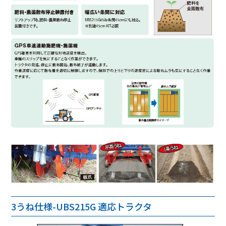
3うね仕様-UBS215G 適応トラクタ