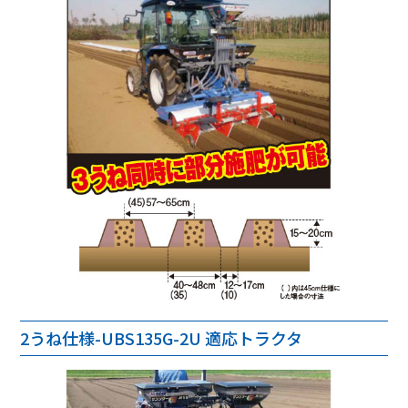
2うね仕様-UBS135G-2U 適応トラクタ