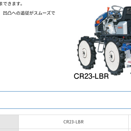
まできます。
、凹凸への追従がスムーズで
CR23-LBR