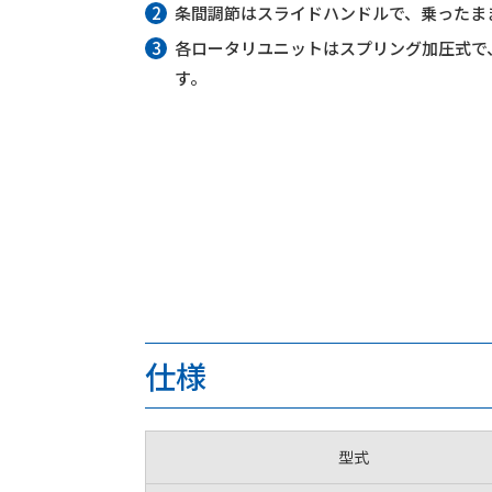
条間調節はスライドハンドルで、乗ったま
各ロータリユニットはスプリング加圧式で
す。
仕様
型式