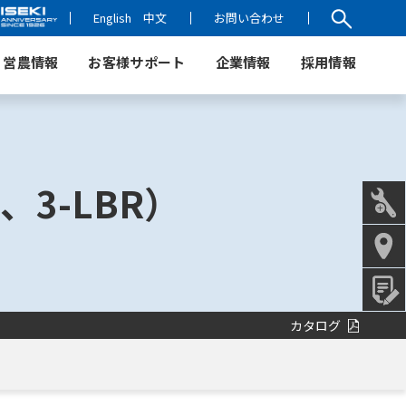
English
中文
お問い合わせ
営農情報
お客様サポート
企業情報
採用情報
、3-LBR）
カタログ