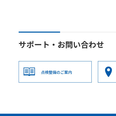
サポート・お問い合わせ
点検整備のご案内