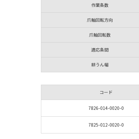
作業条数
爪軸回転方向
爪軸回転数
適応条間
耕うん幅
コード
7826-014-0020-0
7825-012-0020-0