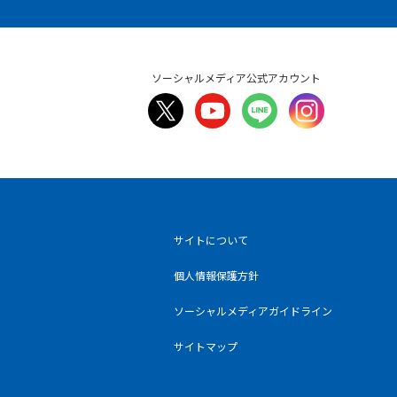
ソーシャルメディア公式アカウント
サイトについて
個人情報保護方針
ソーシャルメディアガイドライン
サイトマップ