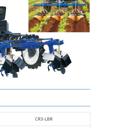
CR3-LBR