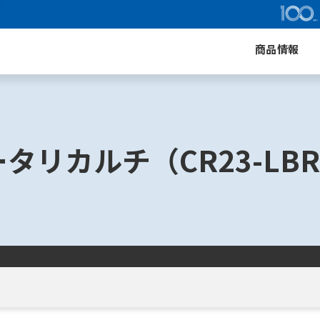
商品情報
タリカルチ（CR23-LBR