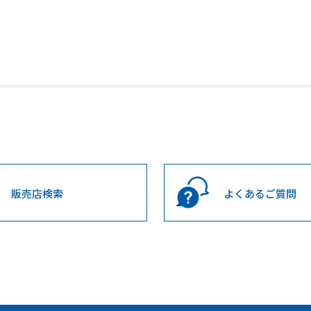
販売店検索
よくあるご質問