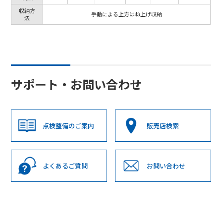
収納方
手動による上方はね上げ収納
法
サポート・お問い合わせ
点検整備のご案内
販売店検索
よくあるご質問
お問い合わせ