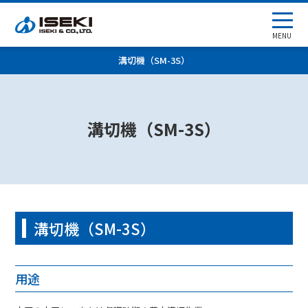
MENU
溝切機（SM-3S）
溝切機（SM-3S）
溝切機（SM-3S）
用途