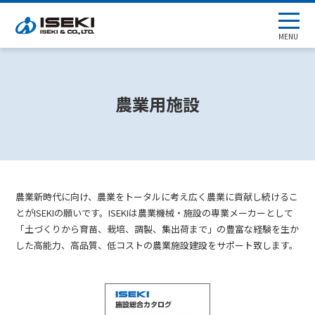
MENU
農業用施設
農業新時代に向け、農業をトータルに考え広く農業に貢献し続けるこ
とがISEKIの願いです。ISEKIは農業機械・施設の専業メーカーとして
「土づくりから育苗、栽培、調製、集出荷まで」の豊富な経験を生か
した高能力、高品質、低コストの農業施設建設をサポート致します。