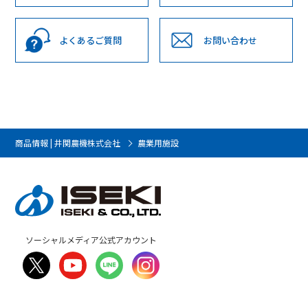
よくあるご質問
お問い合わせ
商品情報 | 井関農機株式会社
農業用施設
ソーシャルメディア公式アカウント