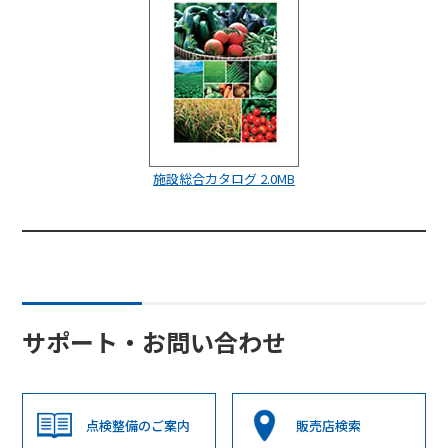
施設総合カタログ 2.0MB
サポート・お問い合わせ
点検整備のご案内
販売店検索