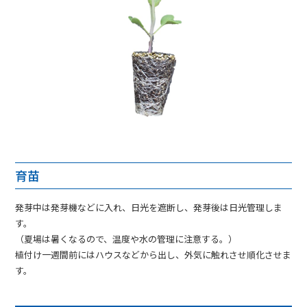
育苗
発芽中は発芽機などに入れ、日光を遮断し、発芽後は日光管理しま
す。
（夏場は暑くなるので、温度や水の管理に注意する。）
植付け一週間前にはハウスなどから出し、外気に触れさせ順化させま
す。