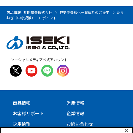
商品情報 | 井関農機株式会社
野菜作機械化一貫体系のご提案
たま
ねぎ（中小規模）
ポイント
ソーシャルメディア公式アカウント
商品情報
営農情報
お客様サポート
企業情報
採用情報
お問い合わせ