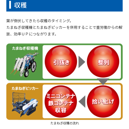
収穫
葉が倒伏してきたら収穫のタイミング。
たまねぎ収穫機とたまねぎピッカーを併用することで重労働からの解
放、効率ＵＰにつながります。
たまねぎ収穫の流れ