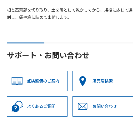
根と茎葉部を切り取り、土を落として乾かしてから、規格に応じて選
別し、袋や箱に詰めて出荷します。
サポート・お問い合わせ
点検整備のご案内
販売店検索
よくあるご質問
お問い合わせ