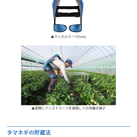
▲マッスルスーツEvery
▲実際にアシストスーツを使用しての作業の様子
タマネギの貯蔵法