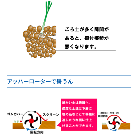
アッパーローターで耕うん