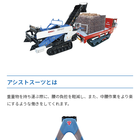
アシストスーツとは
重量物を持ち運ぶ際に、腰の負担を軽減し、また、中腰作業をより楽
にするような働きをしてくれます。