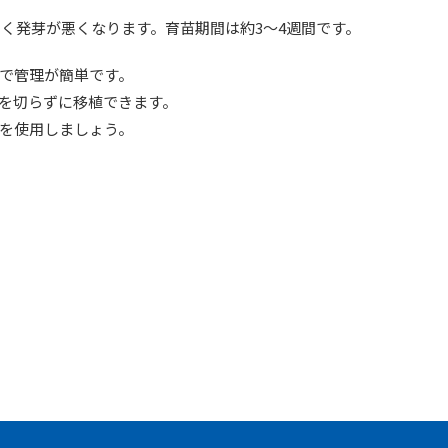
しく発芽が悪くなります。育苗期間は約3～4週間です。
で管理が簡単です。
を切らずに移植できます。
を使用しましょう。