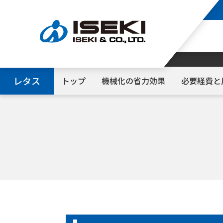
レタス
トップ
機械化の省力効果
必要経費と