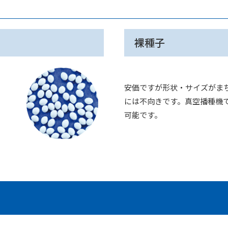
裸種子
安価ですが形状・サイズがま
には不向きです。真空播種機
可能です。