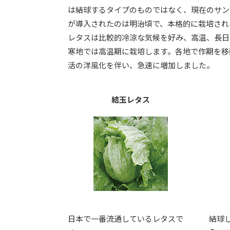
は結球するタイプのものではなく、現在のサン
が導入されたのは明治頃で、本格的に栽培され
レタスは比較的冷涼な気候を好み、高温、長日
寒地では高温期に栽培します。各地で作期を移
活の洋風化を伴い、急速に増加しました。
結玉レタス
日本で一番流通しているレタスで
結球