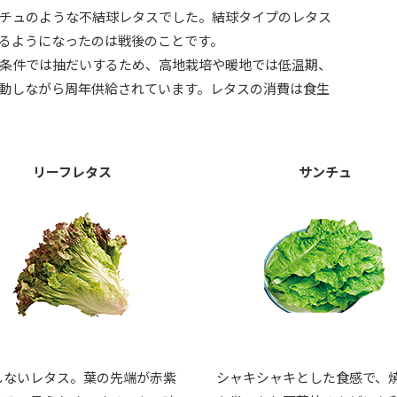
チュのような不結球レタスでした。結球タイプのレタス
るようになったのは戦後のことです。
条件では抽だいするため、高地栽培や暖地では低温期、
動しながら周年供給されています。レタスの消費は食生
リーフレタス
サンチュ
しないレタス。葉の先端が赤紫
シャキシャキとした食感で、