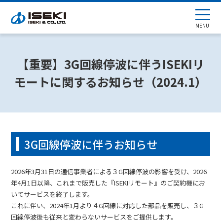
MENU
【重要】3G回線停波に伴うISEKIリ
モートに関するお知らせ（2024.1）
3G回線停波に伴うお知らせ
2026年3月31日の通信事業者による３G回線停波の影響を受け、2026
年4月1日以降、これまで販売した『ISEKIリモート』のご契約機にお
いてサービスを終了します。
これに伴い、2024年1月より４G回線に対応した部品を販売し、３G
回線停波後も従来と変わらないサービスをご提供します。