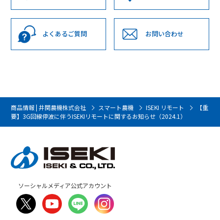
よくあるご質問
お問い合わせ
商品情報 | 井関農機株式会社
スマート農機
ISEKI リモート
【重
要】3G回線停波に伴うISEKIリモートに関するお知らせ（2024.1）
ソーシャルメディア公式アカウント