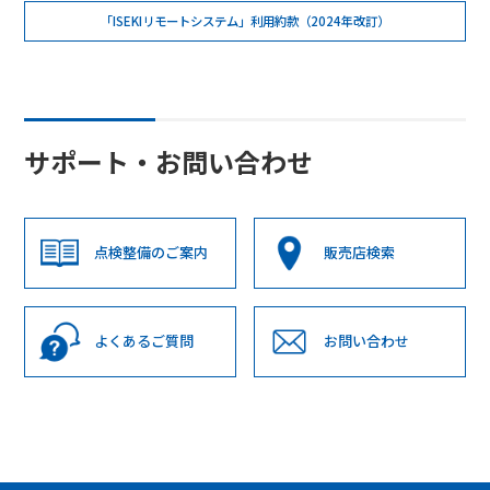
「ISEKIリモートシステム」利用約款（2024年改訂）
サポート・お問い合わせ
点検整備のご案内
販売店検索
よくあるご質問
お問い合わせ