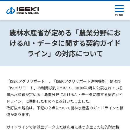
MENU
農林水産省が定める「農業分野にお
けるAI・データに関する契約ガイド
ライン」の対応について
「ISEKIアグリサポート」、「ISEKIアグリサポート連携機能」および
「ISEKIリモート」の利用規約について、2020年3月に公表されている
農林水産省が定める「農業分野におけるAI・データに関する契約ガイ
ドライン」に準拠したものへと改訂いたしました。
改訂後の規約は、下記の２点について農林水産省のガイドラインと相
違があります。
ガイドラインでは派生データまたは利用に基づき生じた知的財産権