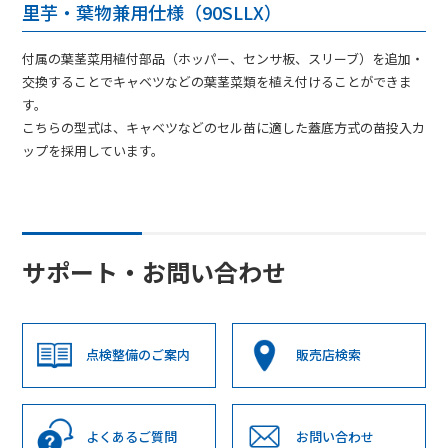
里芋・葉物兼用仕様（90SLLX）
付属の葉茎菜用植付部品（ホッパー、センサ板、スリーブ）を追加・
交換することでキャベツなどの葉茎菜類を植え付けることができま
す。
こちらの型式は、キャベツなどのセル苗に適した蓋底方式の苗投入カ
ップを採用しています。
サポート・お問い合わせ
点検整備のご案内
販売店検索
よくあるご質問
お問い合わせ