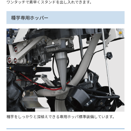
ワンタッチで素早くスタンドを出し入れできます。
種芋専用ホッパー
種芋をしっかりと深植えできる専用ホッパ標準装備しています。