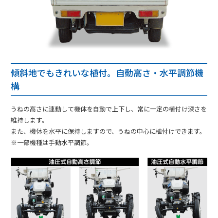
傾斜地でもきれいな植付。自動高さ・水平調節機
構
うねの高さに連動して機体を自動で上下し、常に一定の植付け深さを
維持します。
また、機体を水平に保持しますので、うねの中心に植付けできます。
※一部機種は手動水平調節。