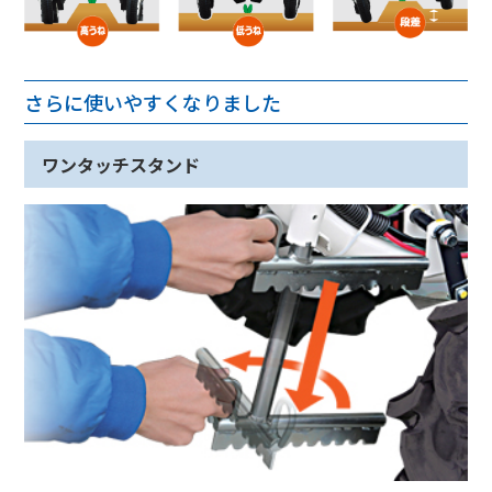
さらに使いやすくなりました
ワンタッチスタンド