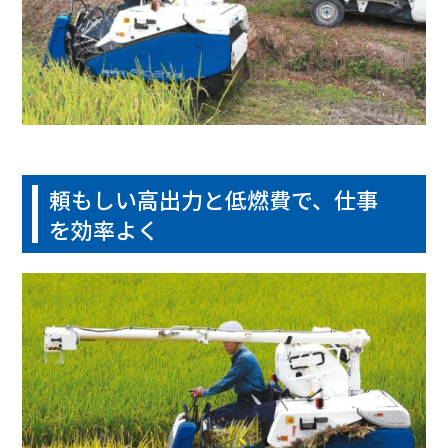
頼もしい高出力と低燃費で、仕事
を効率よく