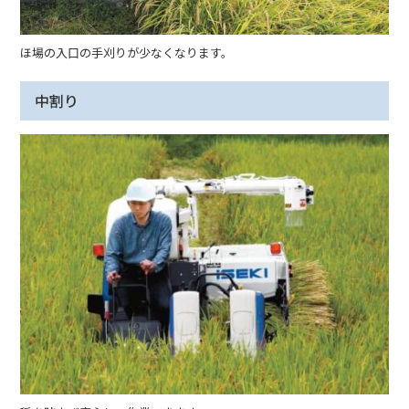
ほ場の入口の手刈りが少なくなります。
中割り