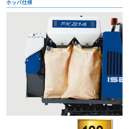
ホッパ仕様