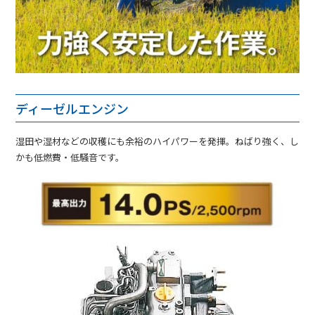
ディーゼルエンジン
湿田や湿材などの収穫にも余裕のハイパワーを発揮。ねばり強く、し
かも低燃費・低騒音です。