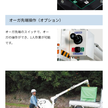
オーガ先端操作（オプション）
オーガ先端のスイッチで、オー
ガの操作ができ、1人作業が可能
です。