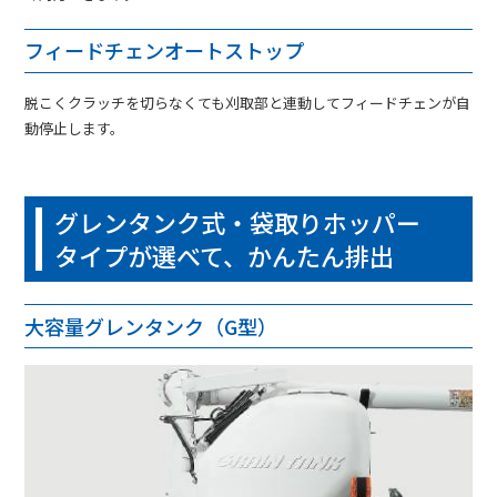
フィードチェンオートストップ
脱こくクラッチを切らなくても刈取部と連動してフィードチェンが自
動停止します。
グレンタンク式・袋取りホッパー
タイプが選べて、かんたん排出
大容量グレンタンク（G型）