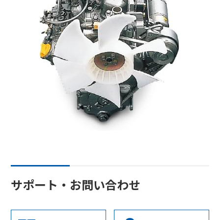
サポート・お問い合わせ