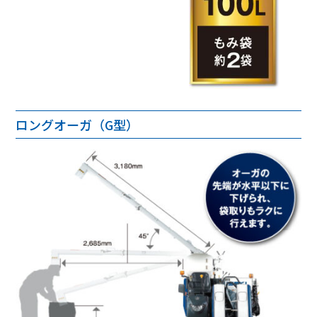
ロングオーガ（G型）