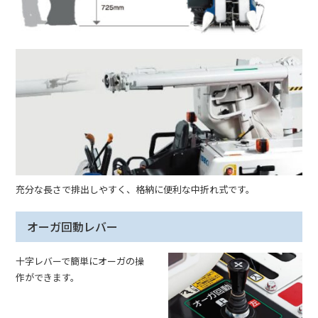
充分な長さで排出しやすく、格納に便利な中折れ式です。
オーガ回動レバー
十字レバーで簡単にオーガの操
作ができます。