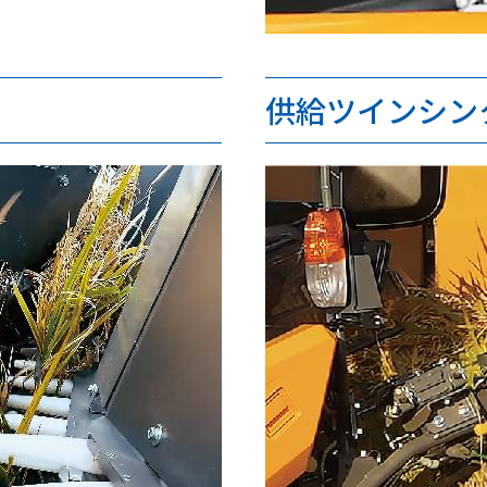
供給ツインシン