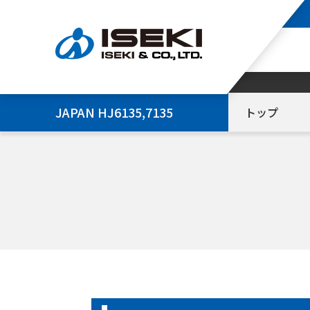
JAPAN HJ6135,7135
トップ