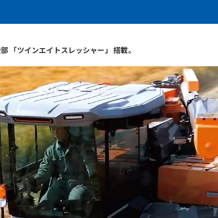
部 「ツインエイトスレッシャー」 搭載。