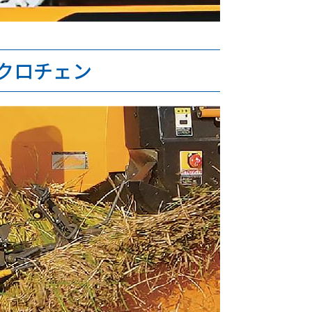
クロチェン