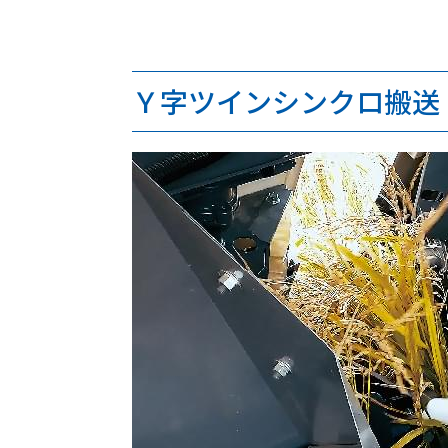
Ｙ字ツインシンクロ搬送