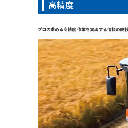
高精度
プロの求める高精度 作業を実現する信頼の脱穀