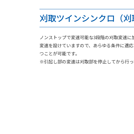
刈取ツインシンクロ（刈
ノンストップで変速可能な3段階の刈取変速に加
変速を設けていますので、あらゆる条件に適応
つことが可能です。
※引起し部の変速は刈取部を停止してから行っ