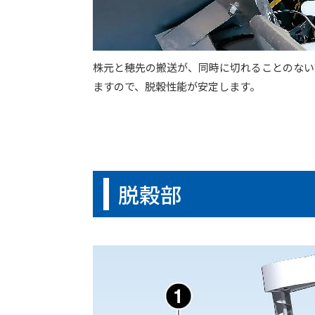
株元と穂先の搬送が、同時に切れることのない
ますので、脱穀性能が安定します。
脱穀部