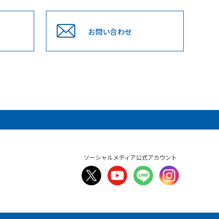
お問い合わせ
ソーシャルメディア公式アカウント