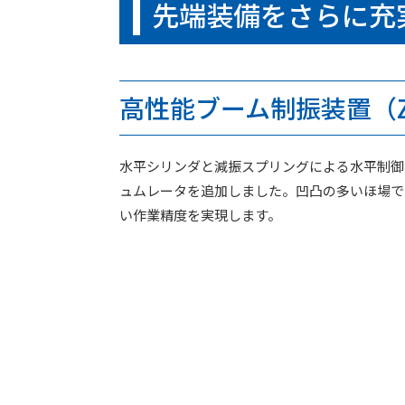
先端装備をさらに充
高性能ブーム制振装置（
水平シリンダと減振スプリングによる水平制御
ュムレータを追加しました。凹凸の多いほ場で
い作業精度を実現します。