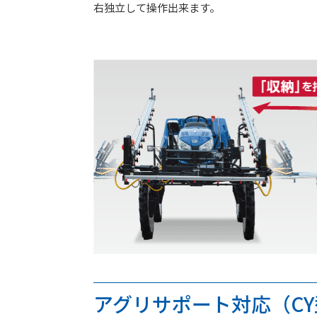
右独立して操作出来ます。
アグリサポート対応（CY