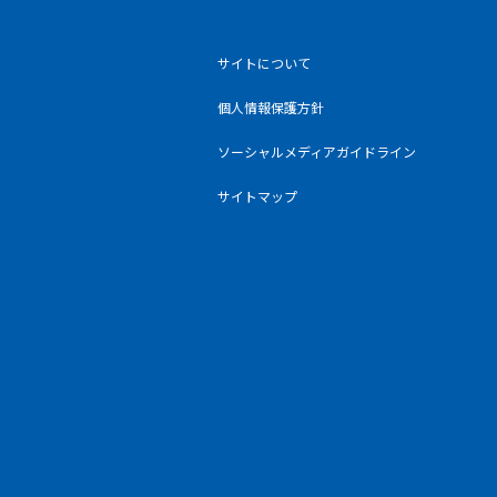
サイトについて
個人情報保護方針
ソーシャルメディアガイドライン
サイトマップ