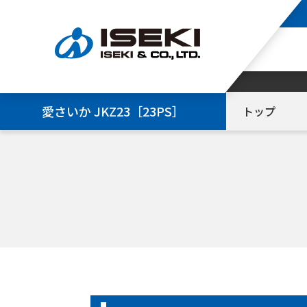
愛さいか JKZ23［23PS］
トップ