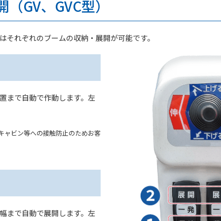
（GV、GVC型）
はそれぞれのブームの収納・展開が可能です。
置まで自動で作動します。左
キャビン等への接触防止のためお客
幅まで自動で展開します。左