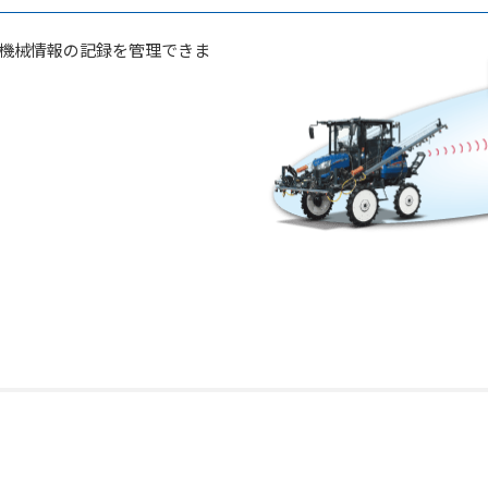
機械情報の記録を管理できま