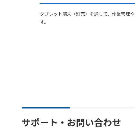
タブレット端末（別売）を通して、作業管理や
す。
サポート・お問い合わせ