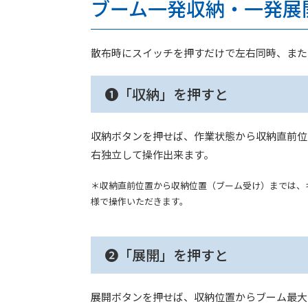
ブーム一発収納・一発展開
散布時にスイッチを押すだけで左右同時、また
❶「収納」を押すと
収納ボタンを押せば、作業状態から収納直前位
右独立して操作出来ます。
＊収納直前位置から収納位置（ブーム受け）までは、
様で操作いただきます。
❷「展開」を押すと
展開ボタンを押せば、収納位置からブーム最大