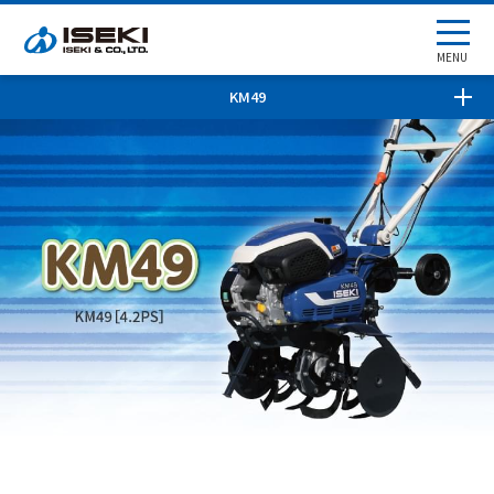
MENU
KM49