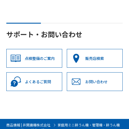
サポート・お問い合わせ
点検整備のご案内
販売店検索
よくあるご質問
お問い合わせ
商品情報 | 井関農機株式会社
家庭用ミニ耕うん機・管理機・耕うん機