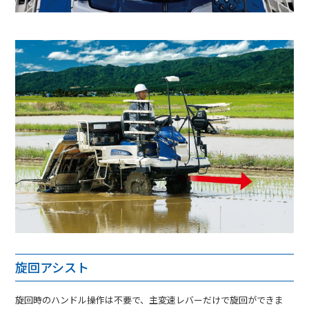
旋回アシスト
旋回時のハンドル操作は不要で、主変速レバーだけで旋回ができま