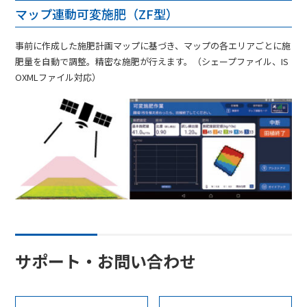
マップ連動可変施肥（ZF型）
事前に作成した施肥計画マップに基づき、マップの各エリアごとに施
肥量を自動で調整。精密な施肥が行えます。（シェープファイル、IS
OXMLファイル対応）
サポート・お問い合わせ