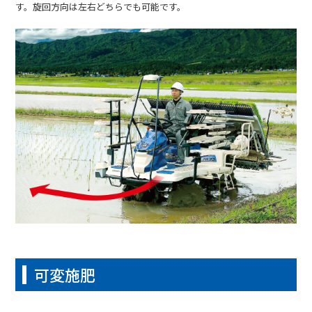
す。旋回方向は左右どちらでも可能です。
可変施肥