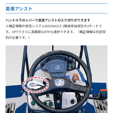
直進アシスト
ハンドル下のレバーで直進アシストの入り切りができます
※補正情報の受信システムはDGNSSと2周波単独測位の2モードで
す。OPTでさらに高精度なRTKも選択できます。（補正情報は別途契
約が必要です。）