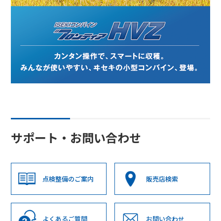
サポート・お問い合わせ
点検整備のご案内
販売店検索
よくあるご質問
お問い合わせ