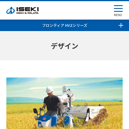
MENU
フロンティア HVZシリーズ
デザイン