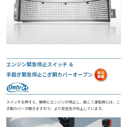
エンジン緊急停止スイッチ ＆
手扱ぎ緊急停止こぎ胴カバーオープン
スイッチを押すと、瞬時にエンジンが停止し、脱こく運転時には、こ
ぎ胴カバーが開きますので、より安全性が向上しています。