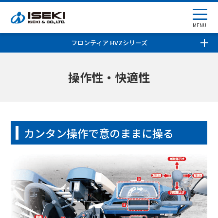
MENU
フロンティア HVZシリーズ
操作性・快適性
カンタン操作で意のままに操る