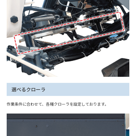
選べるクローラ
作業条件に合わせて、各種クローラを設定しております。