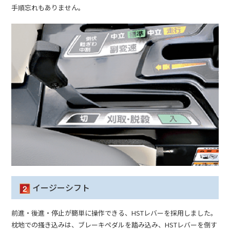
手順忘れもありません。
イージーシフト
前進・後進・停止が簡単に操作できる、HSTレバーを採用しました。
枕地での掻き込みは、ブレーキペダルを踏み込み、HSTレバーを倒す