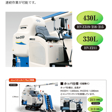
連続作業が可能です。