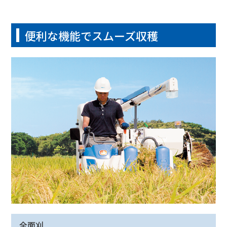
便利な機能でスムーズ収穫
全面刈