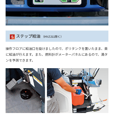
ステップ給油
（HVZ211除く）
操作フロアに給油口を設けましたので、ポリタンクを置いたまま、楽
に給油が行えます。また、燃料計がメーターパネルにあるので、満タ
ンを予測できます。