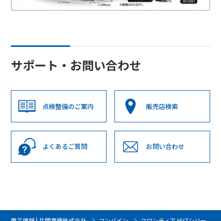
サポート・お問い合わせ
点検整備のご案内
販売店検索
よくあるご質問
お問い合わせ
商品情報 | 井関農機株式会社
コンバイン
フロンティア HVZシリー