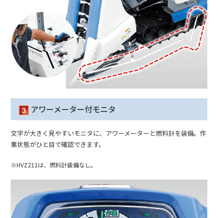
アワーメーター付モニタ
文字が大きく見やすいモニタに、アワーメーターと燃料計を装備。作
業状態がひと目で確認できます。
※HVZ211は、燃料計装備なし。