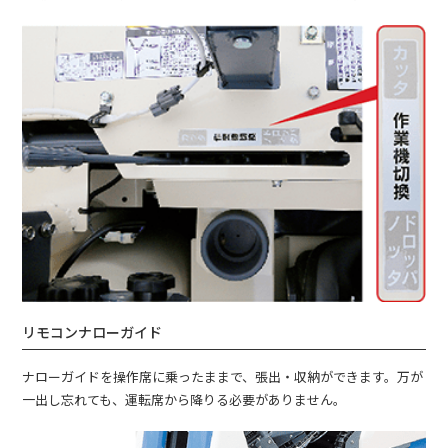
リモコンナローガイド
ナローガイドを操作席に乗ったままで、張出・収納ができます。万が
一出し忘れても、運転席から降りる必要がありません。