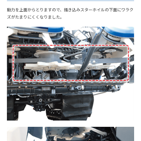
動力を上面からとりますので、掻き込みスターホイルの下面にワラク
ズがたまりにくくなりました。