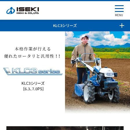
MENU
KLC3シリーズ