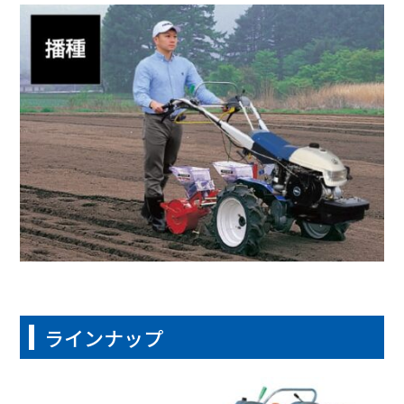
ラインナップ