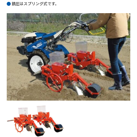
鎮圧はスプリング式です。