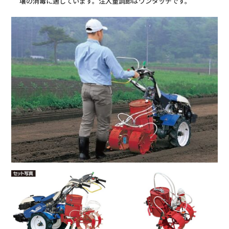
壌の消毒に適しています。注入量調節はワンタッチです。