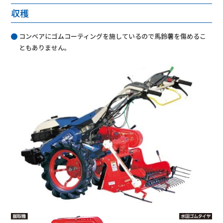
収穫
コンベアにゴムコーティングを施しているので馬鈴薯を傷めるこ
ともありません。