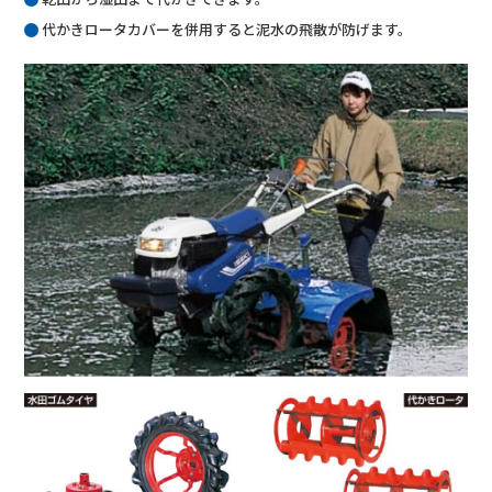
代かきロータカバーを併用すると泥水の飛散が防げます。