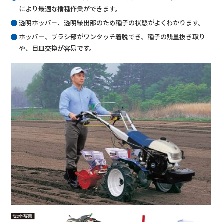
により最適な播種作業ができます。
透明ホッパー、透明繰出部のため種子の状態がよくわかります。
ホッパー、ブラシ部がワンタッチ着脱でき、種子の残量抜き取り
や、目皿交換が容易です。