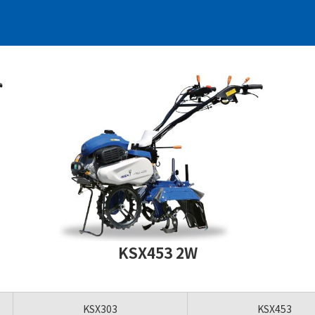
KSX453 2W
KSX303
KSX453