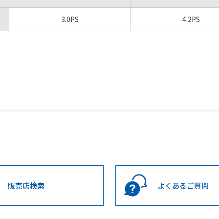
3.0PS
4.2PS
販売店検索
よくあるご質問