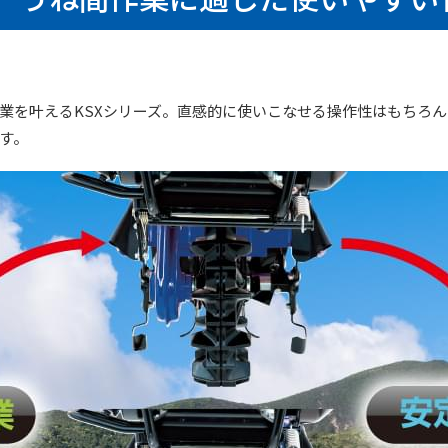
業を叶えるKSXシリーズ。直感的に使いこなせる操作性はもちろ
す。