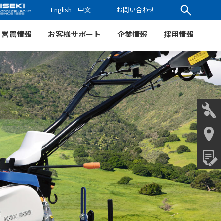
English
中文
お問い合わせ
営農情報
お客様サポート
企業情報
採用情報