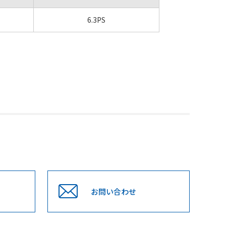
6.3PS
お問い合わせ