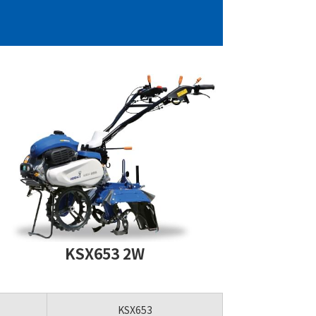
KSX653 2W
KSX653