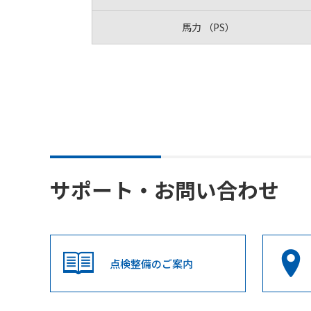
馬力 （PS）
サポート・お問い合わせ
点検整備のご案内