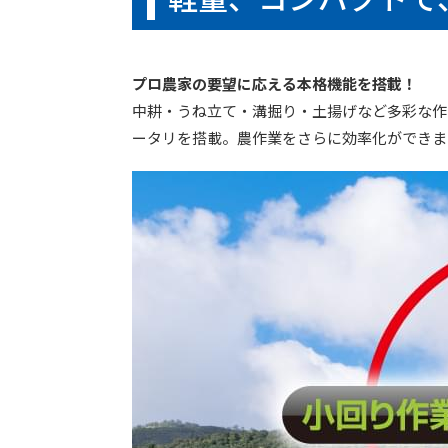
プロ農家の要望に応える本格機能を搭載！
中耕・うね立て・溝掘り・土揚げなど多彩な作
ータリを搭載。農作業をさらに効率化ができま