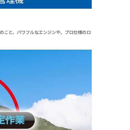
んのこと、パワフルなエンジンや、プロ仕様のロ