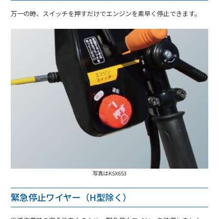
万一の時、スイッチを押すだけでエンジンを素早く停止できます。
写真はKSX653
緊急停止ワイヤー（H型除く）