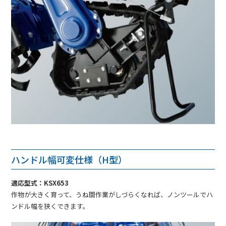
ハンドル幅可変仕様（H型）
適応型式：KSX653
作物が大きく育って、うね間作業がしづらくなれば、ノンツールでハ
ンドル幅を狭くできます。