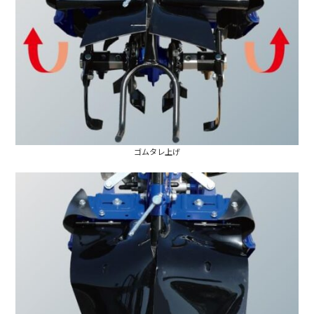
ゴムタレ上げ