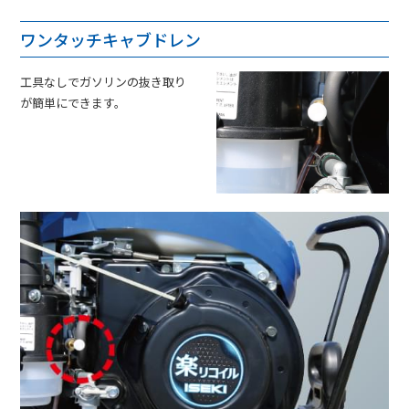
ワンタッチキャブドレン
工具なしでガソリンの抜き取り
が簡単にできます。