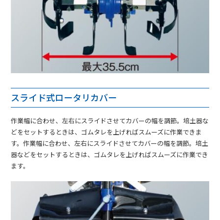
スライド式ロータリカバー
作業幅に合わせ、左右にスライドさせてカバーの幅を調節。培土器な
どをセットするときは、ゴムタレを上げればスムーズに作業できま
す。作業幅に合わせ、左右にスライドさせてカバーの幅を調節。培土
器などをセットするときは、ゴムタレを上げればスムーズに作業でき
ます。