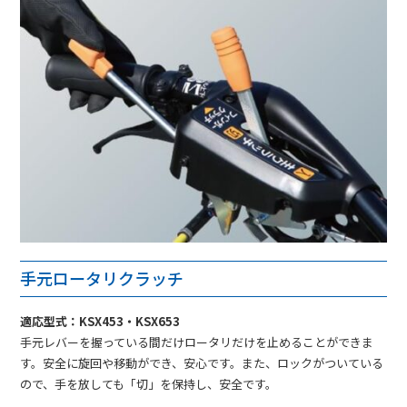
手元ロータリクラッチ
適応型式：KSX453・KSX653
手元レバーを握っている間だけロータリだけを止めることができま
す。安全に旋回や移動ができ、安心です。また、ロックがついている
ので、手を放しても「切」を保持し、安全です。