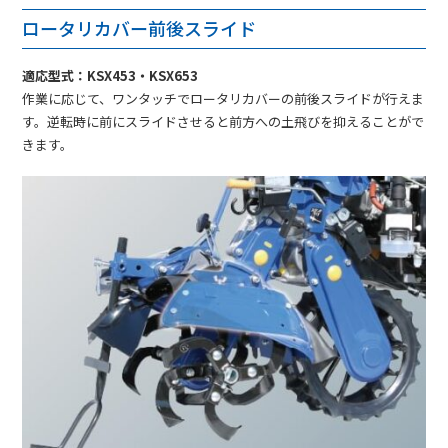
ロータリカバー前後スライド
適応型式：KSX453・KSX653
作業に応じて、ワンタッチでロータリカバーの前後スライドが行えま
す。逆転時に前にスライドさせると前方への土飛びを抑えることがで
きます。