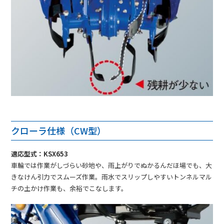
クローラ仕様（CW型）
適応型式：KSX653
車輪では作業がしづらい砂地や、雨上がりでぬかるんだほ場でも、大
きなけん引力でスムーズ作業。雨水でスリップしやすいトンネルマル
チの土かけ作業も、余裕でこなします。