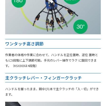
ワンタッチ高さ調節
作業者の体格や作業に合わせて、ハンドルを正位置時、逆位 置時と
もに5段階に上下調節可能。手元のレバー操作でラク に旋回できま
す。（KSX303は4段階）
主クラッチレバー・フィンガークラッチ
ハンドルを握ったまま、親ゆび1本で主クラッチの「入・切」ができ
ます。