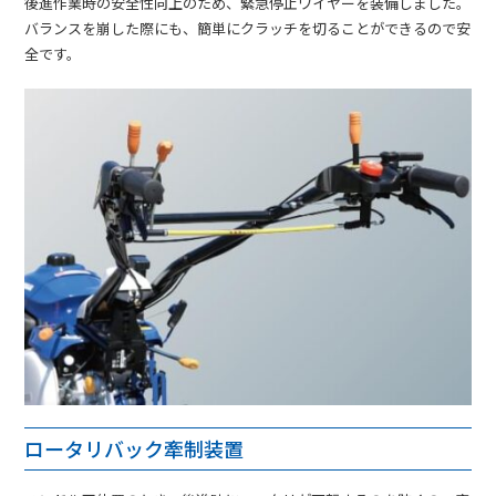
後進作業時の安全性向上のため、緊急停止ワイヤーを装備しました。
バランスを崩した際にも、簡単にクラッチを切ることができるので安
全です。
ロータリバック牽制装置