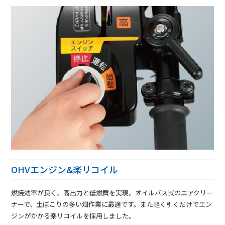
OHVエンジン&楽リコイル
燃焼効率が良く、高出力と低燃費を実現。オイルバス式のエアクリー
ナーで、土ぼこりの多い畑作業に最適です。また軽く引くだけでエン
ジンがかかる楽リコイルを採用しました。