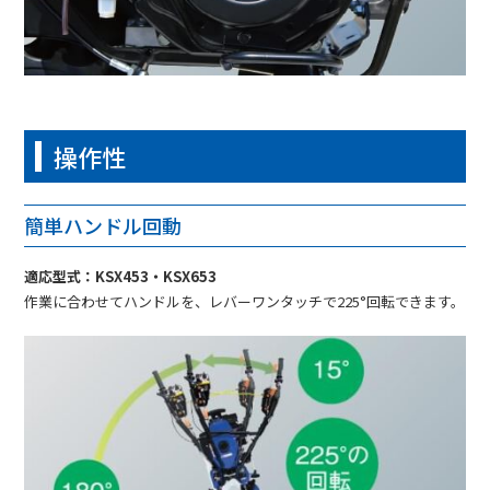
操作性
簡単ハンドル回動
適応型式：KSX453・KSX653
作業に合わせてハンドルを、レバーワンタッチで225°回転できます。