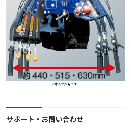
※寸法は外幅です。
サポート・お問い合わせ