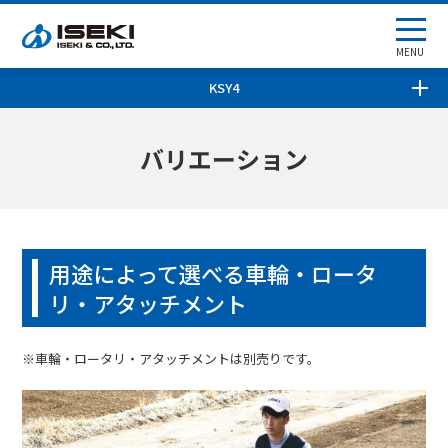
MENU
KSY4
バリエーション
用途によって選べる車輪・ロータ
リ・アタッチメント
※車輪・ロータリ・アタッチメントは別売りです。