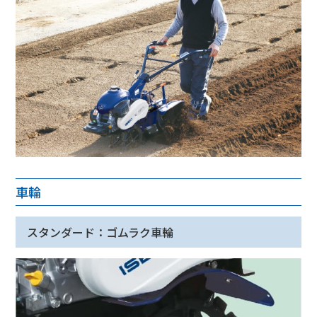
車輪
スタンダード：ゴムラク車輪