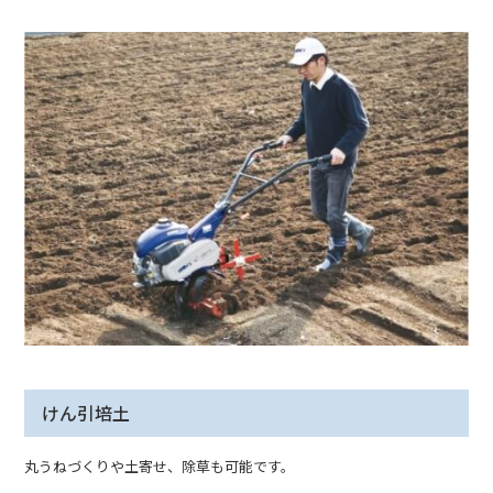
けん引培土
丸うねづくりや土寄せ、除草も可能です。