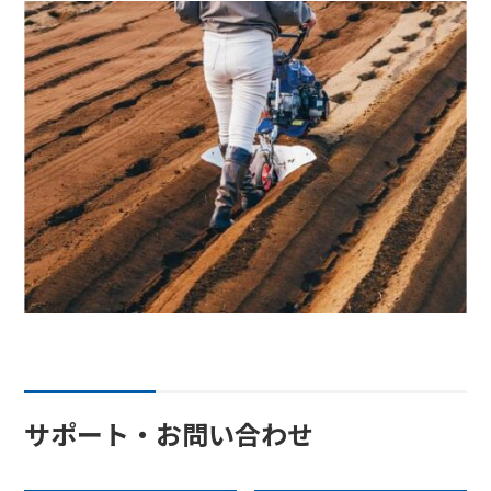
サポート・お問い合わせ