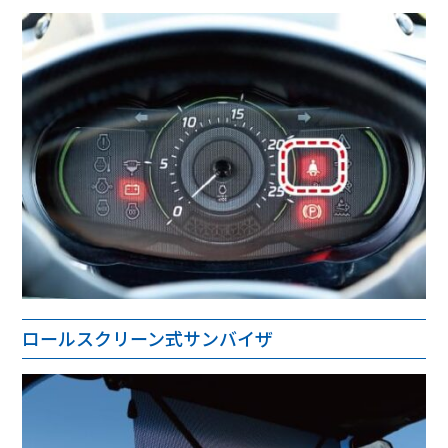
ロールスクリーン式サンバイザ