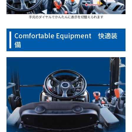
手元のダイヤルでかんたんに表示を切替えられます
Comfortable Equipment 快適装
備