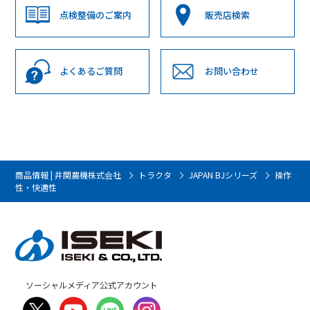
点検整備のご案内
販売店検索
よくあるご質問
お問い合わせ
商品情報 | 井関農機株式会社
トラクタ
JAPAN BJシリーズ
操作
性・快適性
ソーシャルメディア公式アカウント