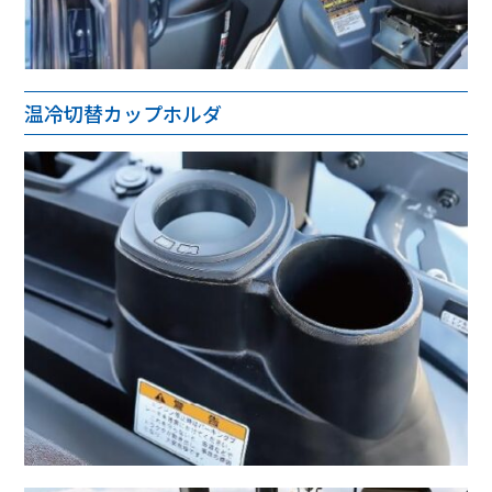
温冷切替カップホルダ