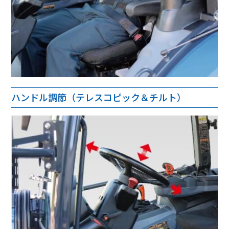
ハンドル調節（テレスコピック＆チルト）