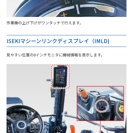
作業機の上げ下げがワンタッチで行えます。
ISEKIマシーンリンクディスプレイ（IMLD)
見やすい位置の8インチモニタに機械情報を表示します。