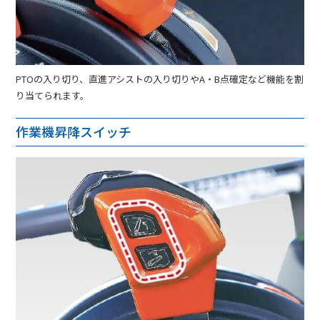
PTOの入り切り、直進アシストの入り切りやA・B点確定など機能を割
り当てられます。
作業機昇降スイッチ