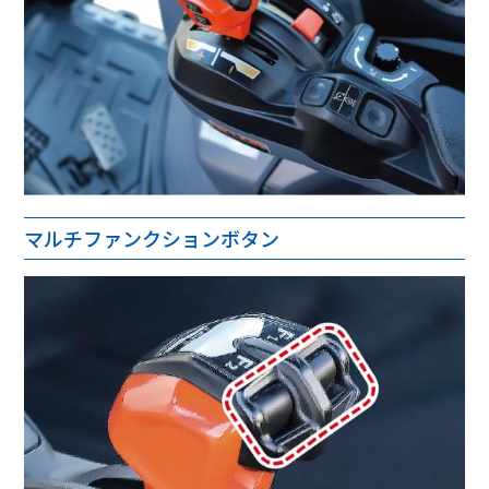
マルチファンクションボタン