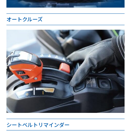
オートクルーズ
シートベルトリマインダー