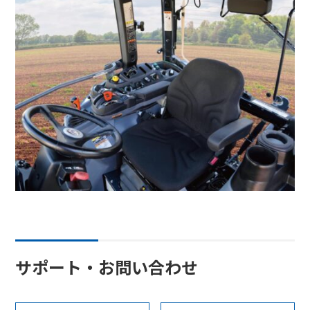
サポート・お問い合わせ