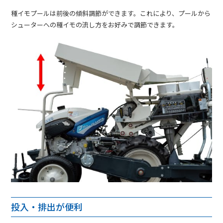
種イモプールは前後の傾斜調節ができます。これにより、プールから
シューターへの種イモの流し方をお好みで調節できます。
投入・排出が便利