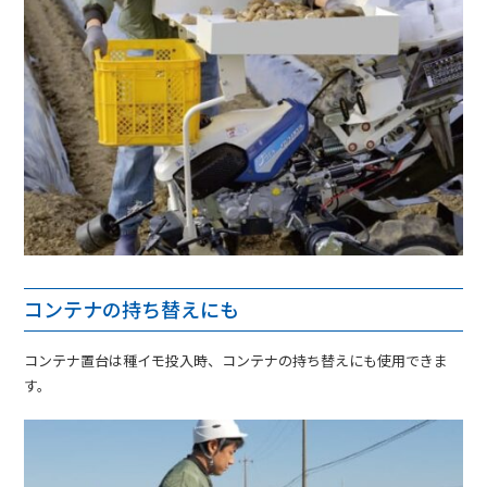
コンテナの持ち替えにも
コンテナ置台は種イモ投入時、コンテナの持ち替えにも使用できま
す。