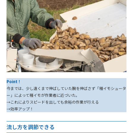
Point！
今までは、少し遠くまで伸ばしていた腕を伸ばさず「種イモシュータ
ー」によって種イモが作業者に近づいた。
→これによりスピードを出しても余裕の作業が行える
→効率アップ！
流し方を調節できる