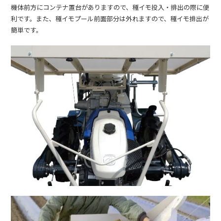
機体前方にコンテナ置台がありますので、種イモ投入・排出の際に便
利です。また、種イモプール前面部分は外れますので、種イモ排出が
簡単です。