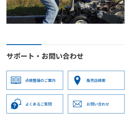
サポート・お問い合わせ
点検整備のご案内
販売店検索
よくあるご質問
お問い合わせ